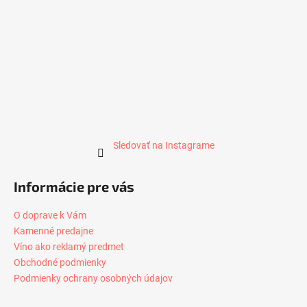
Sledovať na Instagrame
Informácie pre vás
O doprave k Vám
Kamenné predajne
Víno ako reklamý predmet
Obchodné podmienky
Podmienky ochrany osobných údajov