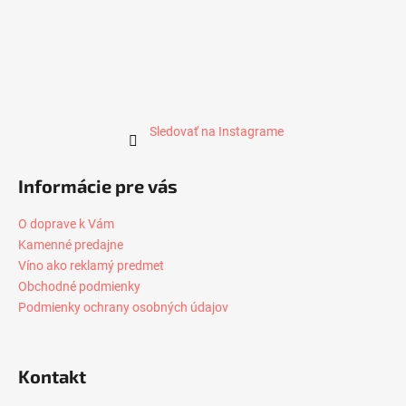
Sledovať na Instagrame
Informácie pre vás
O doprave k Vám
Kamenné predajne
Víno ako reklamý predmet
Obchodné podmienky
Podmienky ochrany osobných údajov
Kontakt