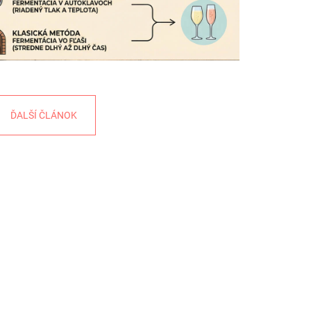
ĎALŠÍ ČLÁNOK