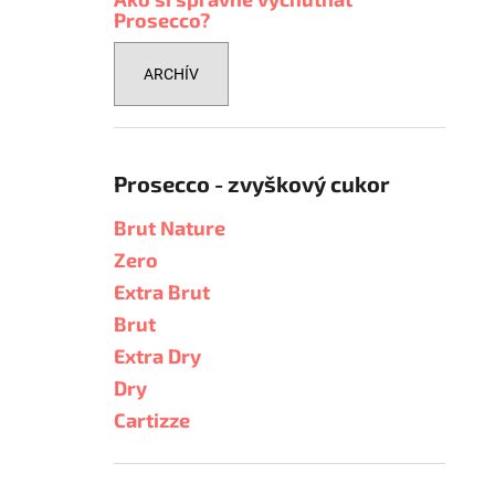
Prosecco?
ARCHÍV
Prosecco - zvyškový cukor
Brut Nature
Zero
Extra Brut
Brut
Extra Dry
Dry
Cartizze