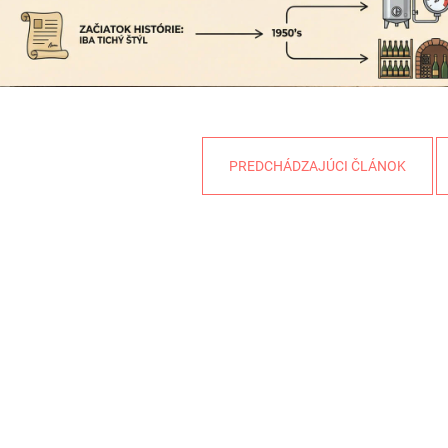
PREDCHÁDZAJÚCI ČLÁNOK