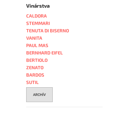
Vinárstva
CALDORA
STEMMARI
TENUTA DI BISERNO
VANITA
PAUL MAS
BERNHARD EIFEL
BERTIOLO
ZENATO
BARDOS
SUTIL
ARCHÍV