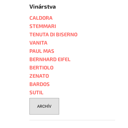
Vinárstva
CALDORA
STEMMARI
TENUTA DI BISERNO
VANITA
PAUL MAS
BERNHARD EIFEL
BERTIOLO
ZENATO
BARDOS
SUTIL
ARCHÍV