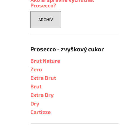
Prosecco?
ARCHÍV
Prosecco - zvyškový cukor
Brut Nature
Zero
Extra Brut
Brut
Extra Dry
Dry
Cartizze