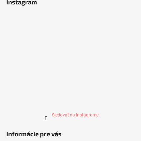
Instagram
Sledovať na Instagrame
Informácie pre vás