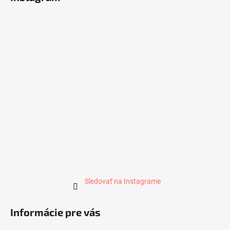
Sledovať na Instagrame
Informácie pre vás