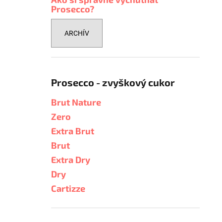
Prosecco?
ARCHÍV
Prosecco - zvyškový cukor
Brut Nature
Zero
Extra Brut
Brut
Extra Dry
Dry
Cartizze