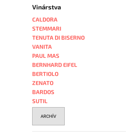
Vinárstva
CALDORA
STEMMARI
TENUTA DI BISERNO
VANITA
PAUL MAS
BERNHARD EIFEL
BERTIOLO
ZENATO
BARDOS
SUTIL
ARCHÍV