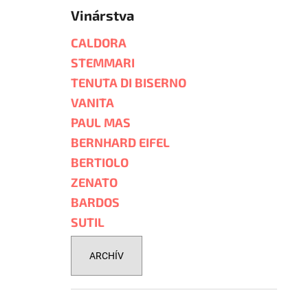
Vinárstva
CALDORA
STEMMARI
TENUTA DI BISERNO
VANITA
PAUL MAS
BERNHARD EIFEL
BERTIOLO
ZENATO
BARDOS
SUTIL
ARCHÍV