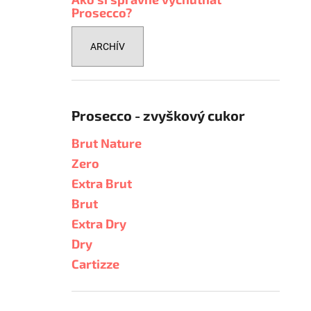
Prosecco?
ARCHÍV
Prosecco - zvyškový cukor
Brut Nature
Zero
Extra Brut
Brut
Extra Dry
Dry
Cartizze