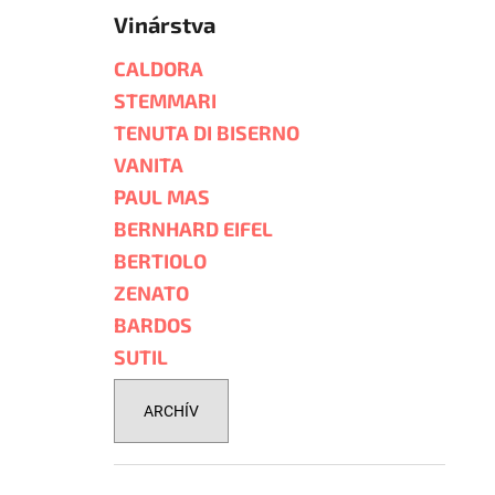
Vinárstva
CALDORA
STEMMARI
TENUTA DI BISERNO
VANITA
PAUL MAS
BERNHARD EIFEL
BERTIOLO
ZENATO
BARDOS
SUTIL
ARCHÍV