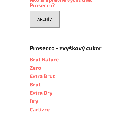
Prosecco?
ARCHÍV
Prosecco - zvyškový cukor
Brut Nature
Zero
Extra Brut
Brut
Extra Dry
Dry
Cartizze