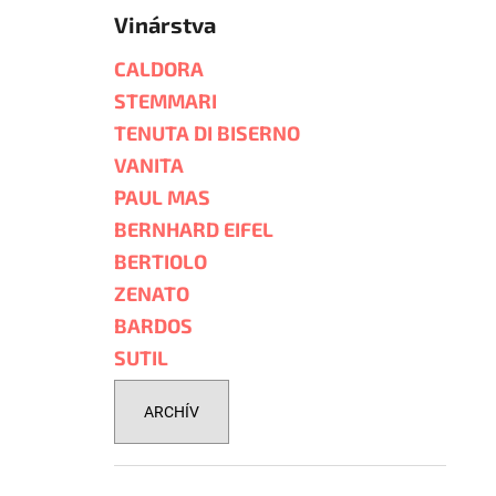
Vinárstva
CALDORA
STEMMARI
TENUTA DI BISERNO
VANITA
PAUL MAS
BERNHARD EIFEL
BERTIOLO
ZENATO
BARDOS
SUTIL
ARCHÍV