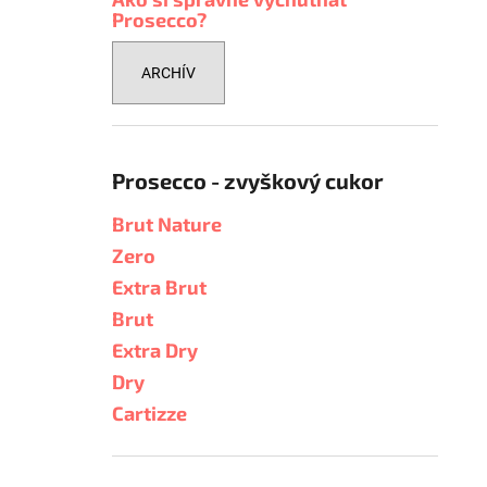
Prosecco?
ARCHÍV
Prosecco - zvyškový cukor
Brut Nature
Zero
Extra Brut
Brut
Extra Dry
Dry
Cartizze