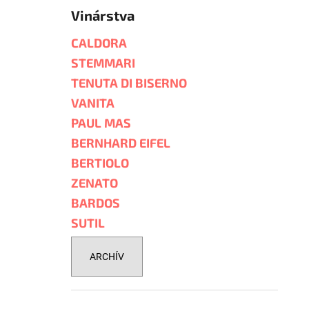
Vinárstva
CALDORA
STEMMARI
TENUTA DI BISERNO
VANITA
PAUL MAS
BERNHARD EIFEL
BERTIOLO
ZENATO
BARDOS
SUTIL
ARCHÍV