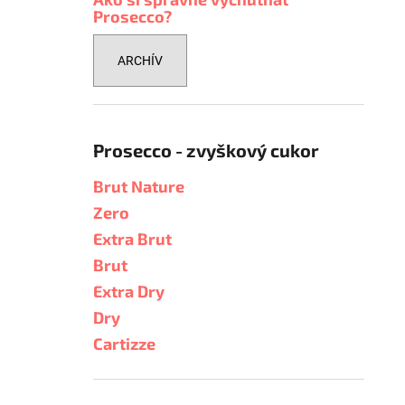
Prosecco?
ARCHÍV
Prosecco - zvyškový cukor
Brut Nature
Zero
Extra Brut
Brut
Extra Dry
Dry
Cartizze