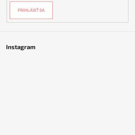
PRIHLÁSIŤ SA
Instagram