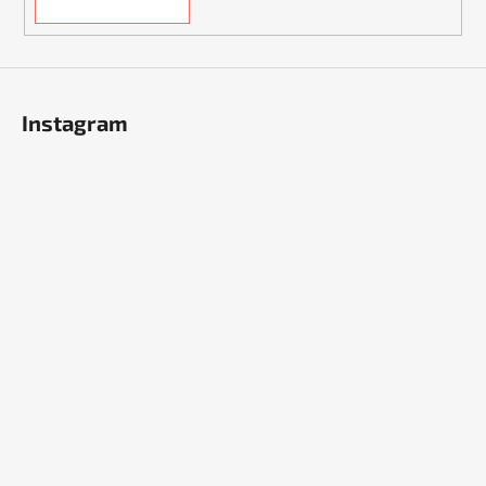
Instagram