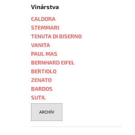
Vinárstva
CALDORA
STEMMARI
TENUTA DI BISERNO
VANITA
PAUL MAS
BERNHARD EIFEL
BERTIOLO
ZENATO
BARDOS
SUTIL
ARCHÍV