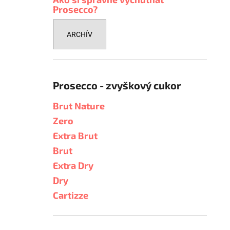
Prosecco?
ARCHÍV
Prosecco - zvyškový cukor
Brut Nature
Zero
Extra Brut
Brut
Extra Dry
Dry
Cartizze