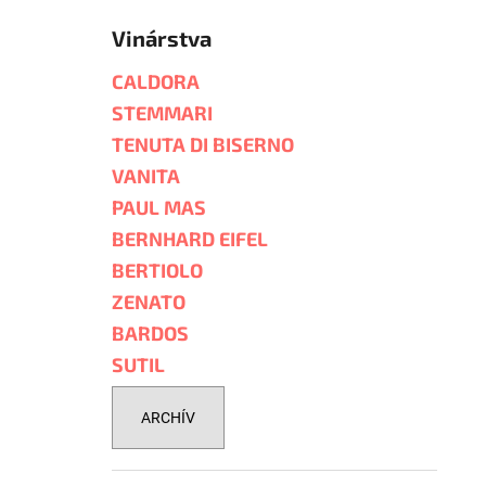
Vinárstva
CALDORA
STEMMARI
TENUTA DI BISERNO
VANITA
PAUL MAS
BERNHARD EIFEL
BERTIOLO
ZENATO
BARDOS
SUTIL
ARCHÍV