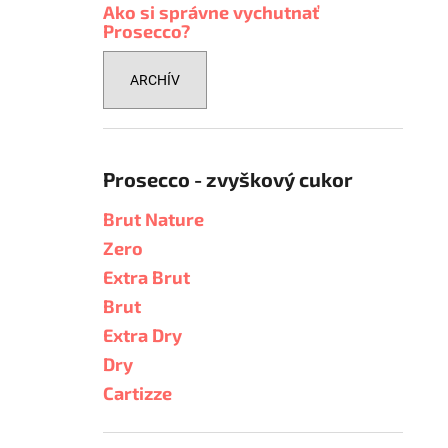
Ako si správne vychutnať
Prosecco?
ARCHÍV
Prosecco - zvyškový cukor
Brut Nature
Zero
Extra Brut
Brut
Extra Dry
Dry
Cartizze