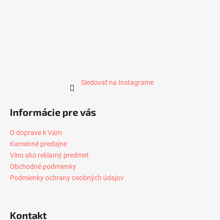
Sledovať na Instagrame
Informácie pre vás
O doprave k Vám
Kamenné predajne
Víno ako reklamý predmet
Obchodné podmienky
Podmienky ochrany osobných údajov
Kontakt