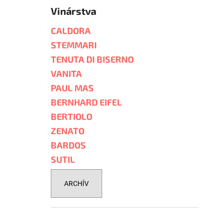
Vinárstva
CALDORA
STEMMARI
TENUTA DI BISERNO
VANITA
PAUL MAS
BERNHARD EIFEL
BERTIOLO
ZENATO
BARDOS
SUTIL
ARCHÍV