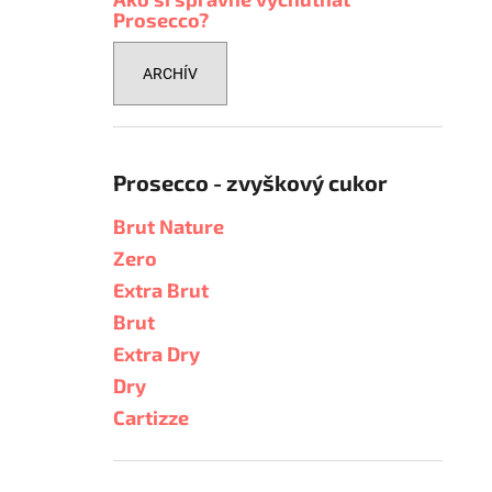
Prosecco?
ARCHÍV
Prosecco - zvyškový cukor
Brut Nature
Zero
Extra Brut
Brut
Extra Dry
Dry
Cartizze