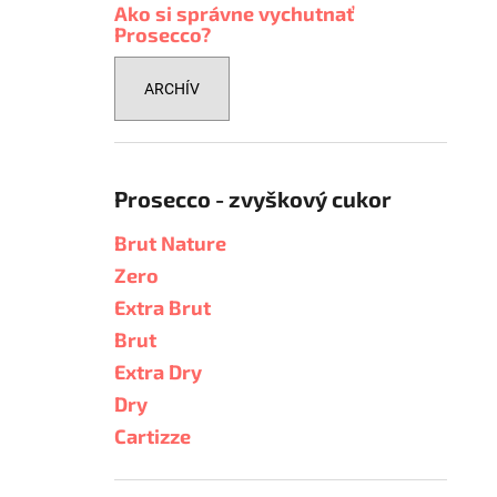
Ako si správne vychutnať
Prosecco?
ARCHÍV
Prosecco - zvyškový cukor
Brut Nature
Zero
Extra Brut
Brut
Extra Dry
Dry
Cartizze