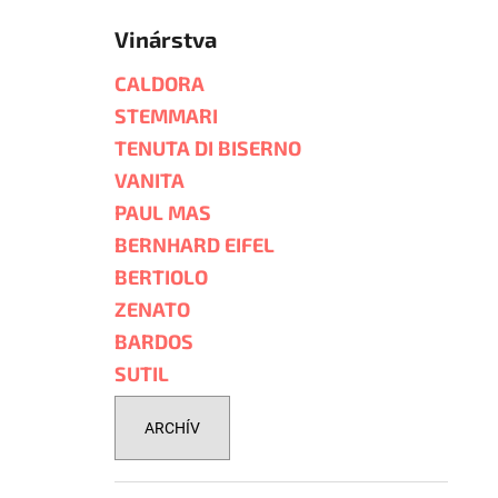
Vinárstva
CALDORA
STEMMARI
TENUTA DI BISERNO
VANITA
PAUL MAS
BERNHARD EIFEL
BERTIOLO
ZENATO
BARDOS
SUTIL
ARCHÍV