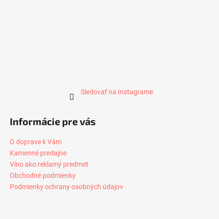
Sledovať na Instagrame
Informácie pre vás
O doprave k Vám
Kamenné predajne
Víno ako reklamý predmet
Obchodné podmienky
Podmienky ochrany osobných údajov