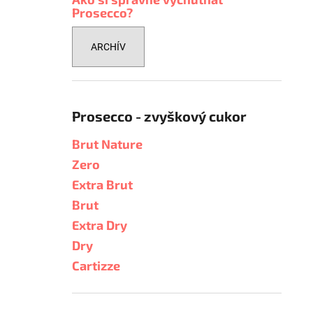
Prosecco?
ARCHÍV
Prosecco - zvyškový cukor
Brut Nature
Zero
Extra Brut
Brut
Extra Dry
Dry
Cartizze