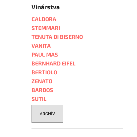
Vinárstva
CALDORA
STEMMARI
TENUTA DI BISERNO
VANITA
PAUL MAS
BERNHARD EIFEL
BERTIOLO
ZENATO
BARDOS
SUTIL
ARCHÍV